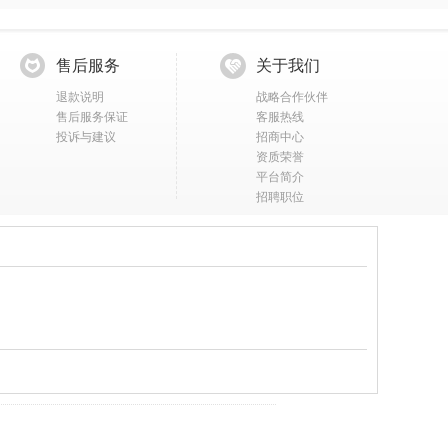
售后服务
关于我们
退款说明
战略合作伙伴
售后服务保证
客服热线
投诉与建议
招商中心
资质荣誉
平台简介
招聘职位