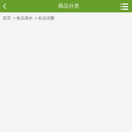
商品分类
首页
>
食品酒水
>
名品佳酿