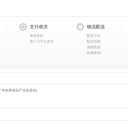
支付相关
物流配送
免责条款
配送方式
第三方平台支付
配送范围
免邮政策
快递查询
广州名牌食品产业促进会]