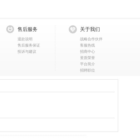
售后服务
关于我们
退款说明
战略合作伙伴
售后服务保证
客服热线
投诉与建议
招商中心
资质荣誉
平台简介
招聘职位