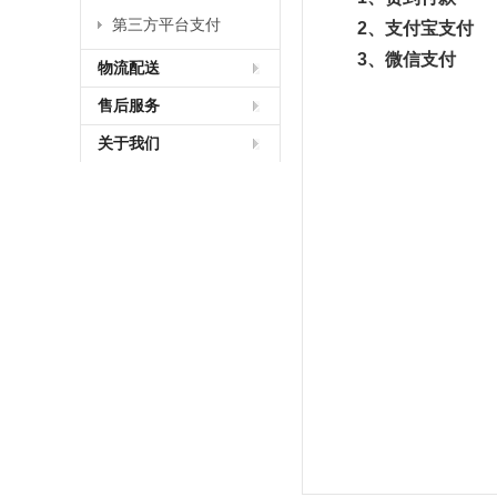
第三方平台支付
2、支付宝支付
3、微信支付
物流配送
售后服务
关于我们