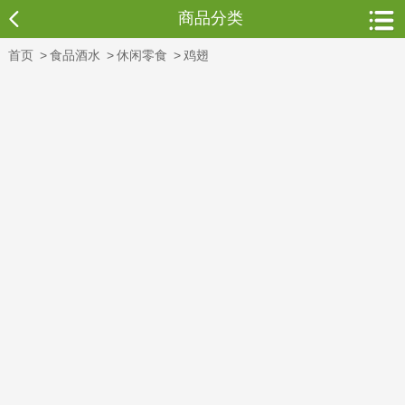
商品分类
首页
>
食品酒水
>
休闲零食
>
鸡翅