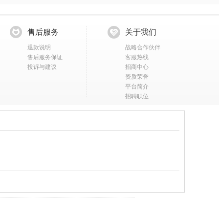
售后服务
关于我们
退款说明
战略合作伙伴
售后服务保证
客服热线
投诉与建议
招商中心
资质荣誉
平台简介
招聘职位