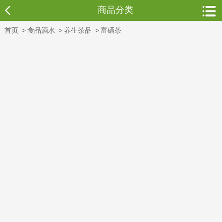
商品分类
首页
>
食品酒水
>
养生茶品
>
富硒茶