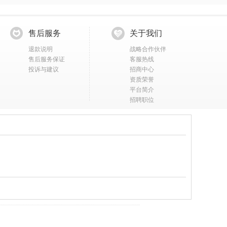
售后服务
关于我们
退款说明
战略合作伙伴
售后服务保证
客服热线
投诉与建议
招商中心
资质荣誉
平台简介
招聘职位