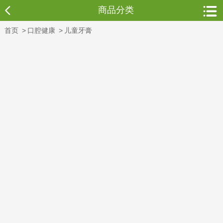
商品分类
首页
>
口腔健康
>
儿童牙膏