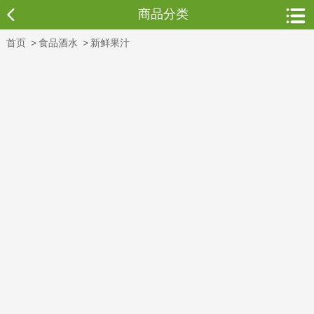
商品分类
首页
>
食品酒水
>
新鲜果汁