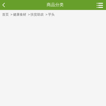
商品分类
首页
>
健康食材
>
扶贫助农
>
芋头