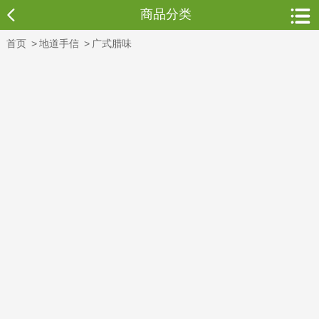
商品分类
首页
>
地道手信
>
广式腊味