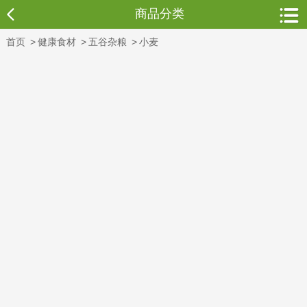
商品分类
首页
>
健康食材
>
五谷杂粮
>
小麦